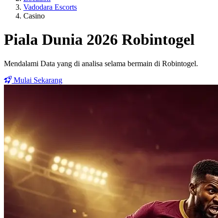
Vadodara Escorts
Casino
Piala Dunia 2026
Robintogel
Mendalami Data yang di analisa selama bermain di Robintogel.
Mulai Sekarang