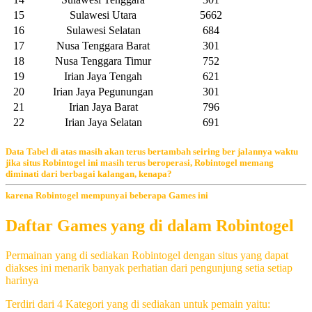
15
Sulawesi Utara
5662
16
Sulawesi Selatan
684
17
Nusa Tenggara Barat
301
18
Nusa Tenggara Timur
752
19
Irian Jaya Tengah
621
20
Irian Jaya Pegunungan
301
21
Irian Jaya Barat
796
22
Irian Jaya Selatan
691
Data Tabel di atas masih akan terus bertambah seiring ber jalannya waktu
jika situs Robintogel ini masih terus beroperasi, Robintogel memang
diminati dari berbagai kalangan, kenapa?
karena Robintogel mempunyai beberapa Games ini
Daftar Games yang di dalam Robintogel
Permainan yang di sediakan Robintogel dengan situs yang dapat
diakses ini menarik banyak perhatian dari pengunjung setia setiap
harinya
Terdiri dari 4 Kategori yang di sediakan untuk pemain yaitu: