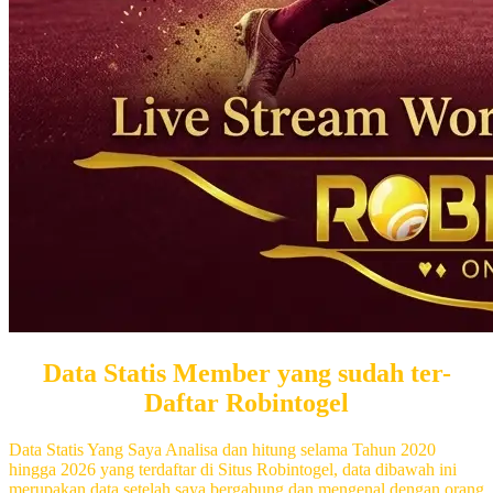
Data Statis Member yang sudah ter-
Daftar Robintogel
Data Statis Yang Saya Analisa dan hitung selama Tahun 2020
hingga 2026 yang terdaftar di Situs Robintogel, data dibawah ini
merupakan data setelah saya bergabung dan mengenal dengan orang