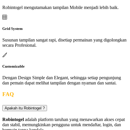
Robintogel mengutamakan tampilan Mobile menjadi lebih baik.
Grid System
Susunan tampilan sangat rapi, disetiap permainan yang digolongkan
secara Profesional.
Customizable
Dengan Design Simple dan Elegant, sehingga setiap pengunjung
dan pemain dapat melihat tampilan dengan nyaman dan santai.
FAQ
Apakah itu Robintogel ?
Robintogel
adalah platform taruhan yang menawarkan akses cepat
dan stabil, memungkinkan pengguna untuk mendaftar, login, dan
bermain tanpa kendala.