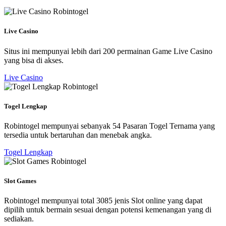
Live Casino
Situs ini mempunyai lebih dari 200 permainan Game Live Casino
yang bisa di akses.
Live Casino
Togel Lengkap
Robintogel mempunyai sebanyak 54 Pasaran Togel Ternama yang
tersedia untuk bertaruhan dan menebak angka.
Togel Lengkap
Slot Games
Robintogel mempunyai total 3085 jenis Slot online yang dapat
dipilih untuk bermain sesuai dengan potensi kemenangan yang di
sediakan.