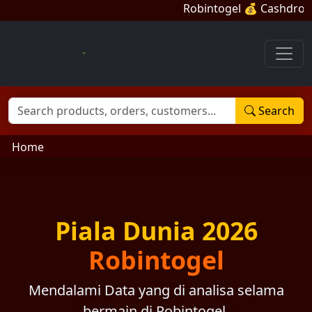
Robintogel 💰 Cashdrop IDN Livespin So
Search
Home
Piala Dunia 2026
Robintogel
Mendalami Data yang di analisa selama
bermain di Robintogel.