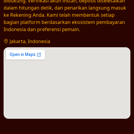
didukung. Verifikasi akun instan, deposit diselesaikan
dalam hitungan detik, dan penarikan langsung masuk
ke Rekening Anda. Kami telah membentuk setiap
bagian platform berdasarkan ekosistem pembayaran
Indonesia dan preferensi pemain.
Jakarta, Indonesia