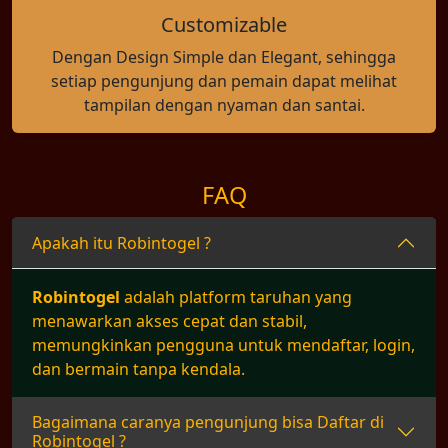
Customizable
Dengan Design Simple dan Elegant, sehingga
setiap pengunjung dan pemain dapat melihat
tampilan dengan nyaman dan santai.
FAQ
Apakah itu Robintogel ?
Robintogel
adalah platform taruhan yang
menawarkan akses cepat dan stabil,
memungkinkan pengguna untuk mendaftar, login,
dan bermain tanpa kendala.
Bagaimana caranya pengunjung bisa Daftar di
Robintogel ?