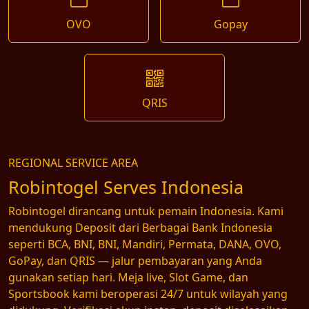
OVO
Gopay
QRIS
REGIONAL SERVICE AREA
Robintogel Serves Indonesia
Robintogel dirancang untuk pemain Indonesia. Kami
mendukung Deposit dari Berbagai Bank Indonesia
seperti BCA, BNI, BNI, Mandiri, Permata, DANA, OVO,
GoPay, dan QRIS — jalur pembayaran yang Anda
gunakan setiap hari. Meja live, Slot Game, dan
Sportsbook kami beroperasi 24/7 untuk wilayah yang