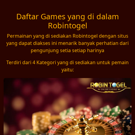
Daftar Games yang di dalam
Robintogel
Permainan yang di sediakan Robintogel dengan situs
yang dapat diakses ini menarik banyak perhatian dari
pengunjung setia setiap harinya
Terdiri dari 4 Kategori yang di sediakan untuk pemain
yaitu: