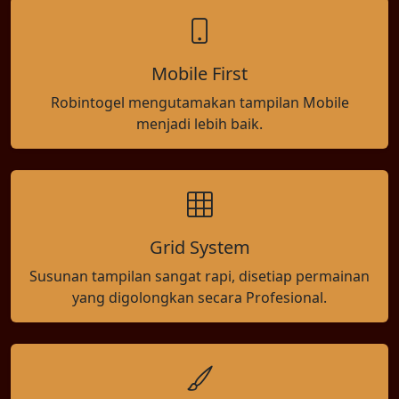
Mobile First
Robintogel mengutamakan tampilan Mobile
menjadi lebih baik.
Grid System
Susunan tampilan sangat rapi, disetiap permainan
yang digolongkan secara Profesional.