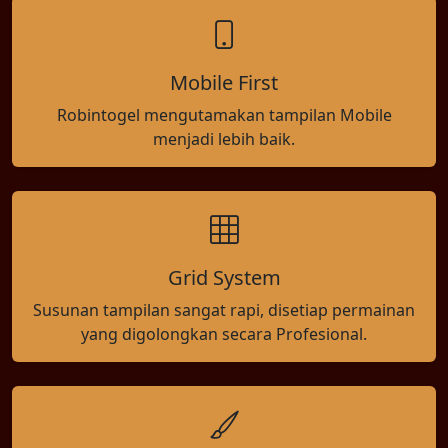
Mobile First
Robintogel mengutamakan tampilan Mobile
menjadi lebih baik.
Grid System
Susunan tampilan sangat rapi, disetiap permainan
yang digolongkan secara Profesional.