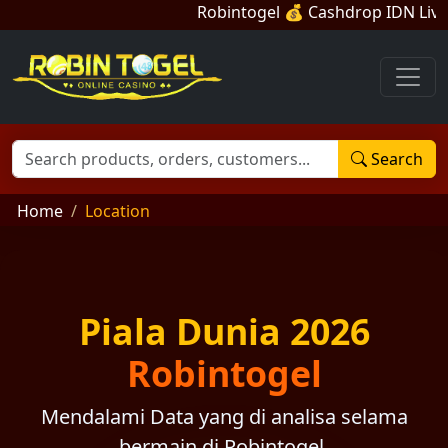
Robintogel 💰 Cashdrop IDN Livespin Soccer | Pi
Search
Home
Location
Piala Dunia 2026
Robintogel
Mendalami Data yang di analisa selama
bermain di Robintogel.