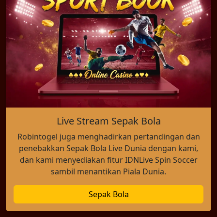
Live Stream Sepak Bola
Robintogel juga menghadirkan pertandingan dan
penebakkan Sepak Bola Live Dunia dengan kami,
dan kami menyediakan fitur IDNLive Spin Soccer
sambil menantikan Piala Dunia.
Sepak Bola