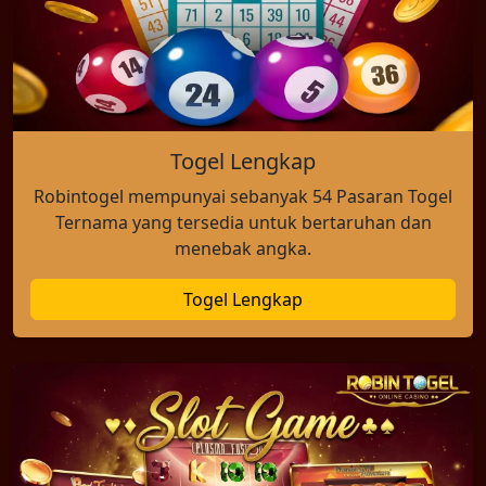
Togel Lengkap
Robintogel mempunyai sebanyak 54 Pasaran Togel
Ternama yang tersedia untuk bertaruhan dan
menebak angka.
Togel Lengkap