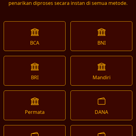
penarikan diproses secara instan di semua metode.
BCA
BNI
BRI
Mandiri
Permata
DANA