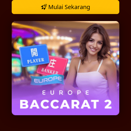
Mulai Sekarang