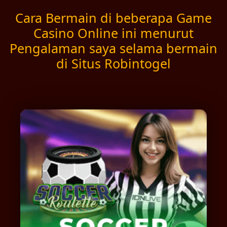
Cara Bermain di beberapa Game
Casino Online ini menurut
Pengalaman saya selama bermain
di Situs Robintogel