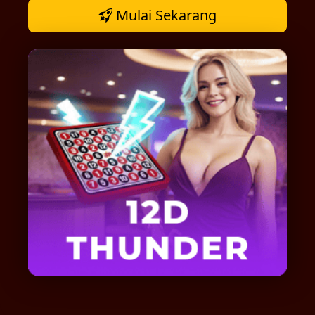
Mulai Sekarang