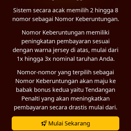
Sistem secara acak memilih 2 hingga 8
nomor sebagai Nomor Keberuntungan.
Nomor Keberuntungan memiliki
peningkatan pembayaran sesuai
dengan warna jersey di atas
, mulai dari
1x hingga 3x nominal taruhan Anda.
Nomor-nomor yang terpilih sebagai
Nomor Keberuntungan akan maju ke
babak bonus kedua yaitu Tendangan
Penalti yang akan meningkatkan
pembayaran secara drastis mulai dari.
Mulai Sekarang