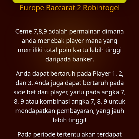
Europe Baccarat 2 Robintogel
Ceme 7,8,9 adalah permainan dimana
anda
menebak
player mana yang
memiliki
total poin kartu lebih tinggi
daripada banker
.
Anda dapat bertaruh pada Player
1, 2,
dan 3
. Anda juga dapat bertaruh pada
side bet dari player, yaitu pada angka
7,
8, 9
atau kombinasi angka
7, 8, 9
untuk
mendapatkan pembayaran, yang jauh
lebih tinggi!
Pada periode tertentu akan terdapat