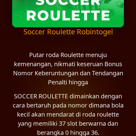
Soccer Roulette Robintogel
Putar roda Roulette menuju
kemenangan, nikmati keseruan Bonus
Nomor Keberuntungan dan Tendangan
Penalti hingga
SOCCER ROULETTE dimainkan dengan
cara bertaruh pada nomor dimana bola
kecil akan mendarat di roda roulette
yang memiliki 37 slot berwarna dan
berangka 0 hingga 36.