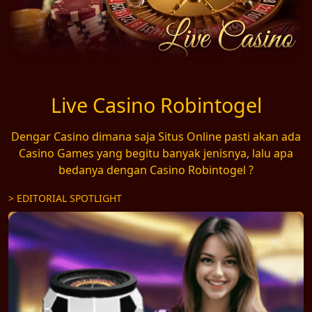
Live Casino Robintogel
Dengar Casino dimana saja Situs Online pasti akan ada
Casino Games yang begitu banyak jenisnya, lalu apa
bedanya dengan Casino Robintogel ?
> EDITORIAL SPOTLIGHT