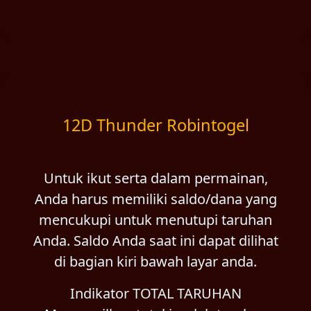
12D Thunder Robintogel
Untuk ikut serta dalam permainan,
Anda harus memiliki saldo/dana yang
mencukupi untuk menutupi taruhan
Anda. Saldo Anda saat ini dapat dilihat
di bagian kiri bawah layar anda.
Indikator TOTAL TARUHAN