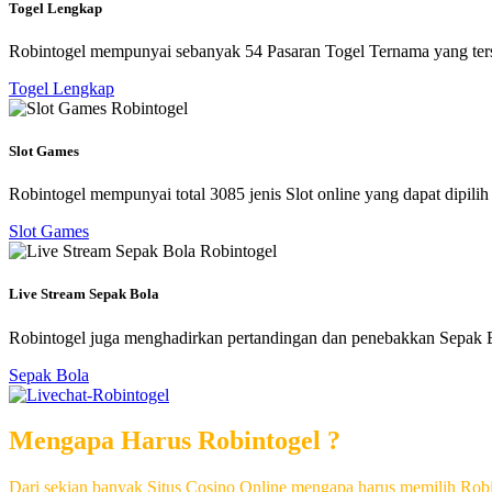
Togel Lengkap
Robintogel mempunyai sebanyak 54 Pasaran Togel Ternama yang ters
Togel Lengkap
Slot Games
Robintogel mempunyai total 3085 jenis Slot online yang dapat dipili
Slot Games
Live Stream Sepak Bola
Robintogel juga menghadirkan pertandingan dan penebakkan Sepak B
Sepak Bola
Mengapa Harus Robintogel ?
Dari sekian banyak Situs Cosino Online mengapa harus memilih Robi