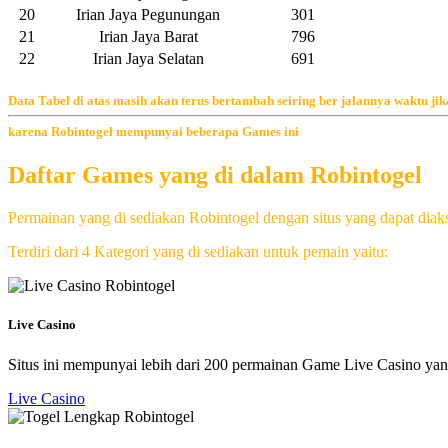
20
Irian Jaya Pegunungan
301
21
Irian Jaya Barat
796
22
Irian Jaya Selatan
691
Data Tabel di atas masih akan terus bertambah seiring ber jalannya waktu ji
karena Robintogel mempunyai beberapa Games ini
Daftar Games yang di dalam Robintogel
Permainan yang di sediakan Robintogel dengan situs yang dapat diakse
Terdiri dari 4 Kategori yang di sediakan untuk pemain yaitu:
Live Casino
Situs ini mempunyai lebih dari 200 permainan Game Live Casino yang
Live Casino