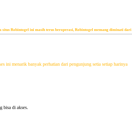
ka situs Robintogel ini masih terus beroperasi, Robintogel memang diminati dar
s ini menarik banyak perhatian dari pengunjung setia setiap harinya
 bisa di akses.