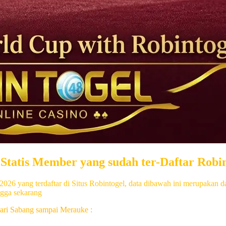
 Statis Member yang sudah ter-Daftar Robin
2026 yang terdaftar di Situs Robintogel, data dibawah ini merupakan 
ingga sekarang
dari Sabang sampai Merauke :