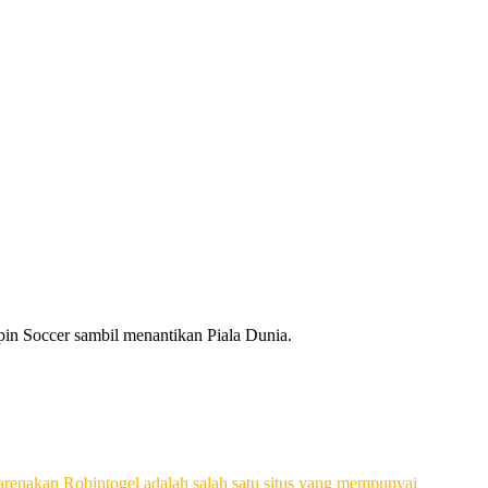
in Soccer sambil menantikan Piala Dunia.
renakan Robintogel adalah salah satu situs yang mempunyai