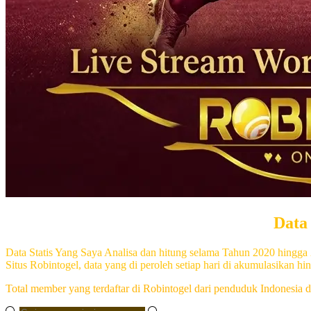
Data
Data Statis Yang Saya Analisa dan hitung selama Tahun 2020 hingga 
Situs Robintogel, data yang di peroleh setiap hari di akumulasikan h
Total member yang terdaftar di Robintogel dari penduduk Indonesia 