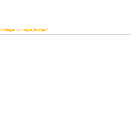
i berbagai kalangan, kenapa?