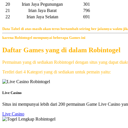
20
Irian Jaya Pegunungan
301
21
Irian Jaya Barat
796
22
Irian Jaya Selatan
691
Data Tabel di atas masih akan terus bertambah seiring ber jalannya waktu ji
karena Robintogel mempunyai beberapa Games ini
Daftar Games yang di dalam Robintogel
Permainan yang di sediakan Robintogel dengan situs yang dapat diakse
Terdiri dari 4 Kategori yang di sediakan untuk pemain yaitu:
Live Casino
Situs ini mempunyai lebih dari 200 permainan Game Live Casino yang
Live Casino