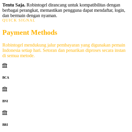
Tentu Saja.
Robintogel dirancang untuk kompatibilitas dengan
berbagai perangkat, memastikan pengguna dapat mendaftar, login,
dan bermain dengan nyaman.
QUICK SIGNAL
Payment Methods
Robintogel mendukung jalur pembayaran yang digunakan pemain
Indonesia setiap hari. Setoran dan penarikan diproses secara instan
di semua metode.
BCA
BNI
BRI