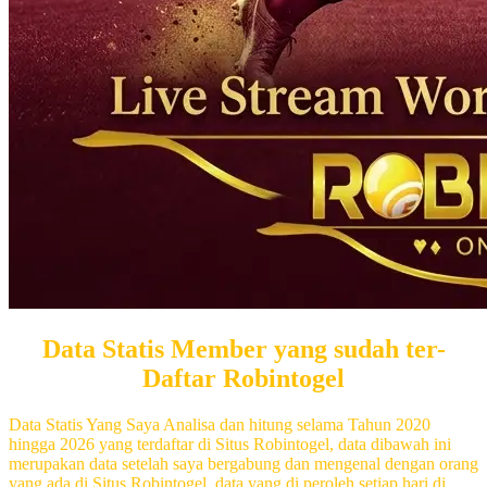
Data Statis Member yang sudah ter-
Daftar Robintogel
Data Statis Yang Saya Analisa dan hitung selama Tahun 2020
hingga 2026 yang terdaftar di Situs Robintogel, data dibawah ini
merupakan data setelah saya bergabung dan mengenal dengan orang
yang ada di Situs Robintogel, data yang di peroleh setiap hari di