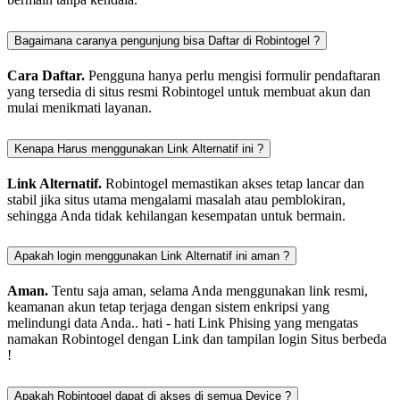
Bagaimana caranya pengunjung bisa Daftar di Robintogel ?
Cara Daftar.
Pengguna hanya perlu mengisi formulir pendaftaran
yang tersedia di situs resmi Robintogel untuk membuat akun dan
mulai menikmati layanan.
Kenapa Harus menggunakan Link Alternatif ini ?
Link Alternatif.
Robintogel memastikan akses tetap lancar dan
stabil jika situs utama mengalami masalah atau pemblokiran,
sehingga Anda tidak kehilangan kesempatan untuk bermain.
Apakah login menggunakan Link Alternatif ini aman ?
Aman.
Tentu saja aman, selama Anda menggunakan link resmi,
keamanan akun tetap terjaga dengan sistem enkripsi yang
melindungi data Anda.. hati - hati Link Phising yang mengatas
namakan Robintogel dengan Link dan tampilan login Situs berbeda
!
Apakah Robintogel dapat di akses di semua Device ?