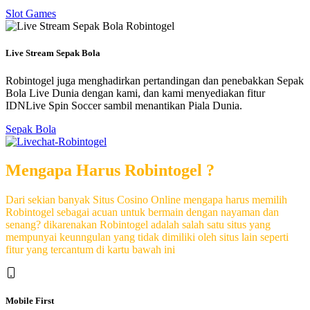
Slot Games
Live Stream Sepak Bola
Robintogel juga menghadirkan pertandingan dan penebakkan Sepak
Bola Live Dunia dengan kami, dan kami menyediakan fitur
IDNLive Spin Soccer sambil menantikan Piala Dunia.
Sepak Bola
Mengapa Harus Robintogel ?
Dari sekian banyak Situs Cosino Online mengapa harus memilih
Robintogel sebagai acuan untuk bermain dengan nayaman dan
senang? dikarenakan Robintogel adalah salah satu situs yang
mempunyai keunngulan yang tidak dimiliki oleh situs lain seperti
fitur yang tercantum di kartu bawah ini
Mobile First