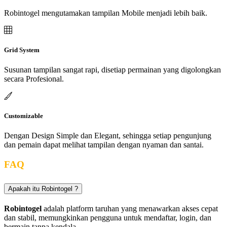
Robintogel mengutamakan tampilan Mobile menjadi lebih baik.
Grid System
Susunan tampilan sangat rapi, disetiap permainan yang digolongkan
secara Profesional.
Customizable
Dengan Design Simple dan Elegant, sehingga setiap pengunjung
dan pemain dapat melihat tampilan dengan nyaman dan santai.
FAQ
Apakah itu Robintogel ?
Robintogel
adalah platform taruhan yang menawarkan akses cepat
dan stabil, memungkinkan pengguna untuk mendaftar, login, dan
bermain tanpa kendala.