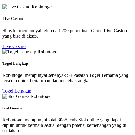
Live Casino
Situs ini mempunyai lebih dari 200 permainan Game Live Casino
yang bisa di akses.
Live Casino
Togel Lengkap
Robintogel mempunyai sebanyak 54 Pasaran Togel Ternama yang
tersedia untuk bertaruhan dan menebak angka.
Togel Lengkap
Slot Games
Robintogel mempunyai total 3085 jenis Slot online yang dapat
dipilih untuk bermain sesuai dengan potensi kemenangan yang di
sediakan.