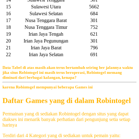
15
Sulawesi Utara
5662
16
Sulawesi Selatan
684
17
Nusa Tenggara Barat
301
18
Nusa Tenggara Timur
752
19
Irian Jaya Tengah
621
20
Irian Jaya Pegunungan
301
21
Irian Jaya Barat
796
22
Irian Jaya Selatan
691
Data Tabel di atas masih akan terus bertambah seiring ber jalannya waktu
jika situs Robintogel ini masih terus beroperasi, Robintogel memang
diminati dari berbagai kalangan, kenapa?
karena Robintogel mempunyai beberapa Games ini
Daftar Games yang di dalam Robintogel
Permainan yang di sediakan Robintogel dengan situs yang dapat
diakses ini menarik banyak perhatian dari pengunjung setia setiap
harinya
Terdiri dari 4 Kategori yang di sediakan untuk pemain yaitu: