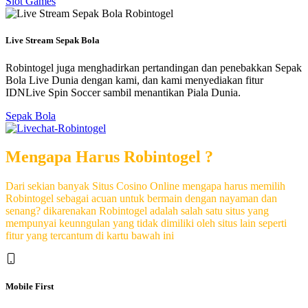
Slot Games
Live Stream Sepak Bola
Robintogel juga menghadirkan pertandingan dan penebakkan Sepak
Bola Live Dunia dengan kami, dan kami menyediakan fitur
IDNLive Spin Soccer sambil menantikan Piala Dunia.
Sepak Bola
Mengapa Harus Robintogel ?
Dari sekian banyak Situs Cosino Online mengapa harus memilih
Robintogel sebagai acuan untuk bermain dengan nayaman dan
senang? dikarenakan Robintogel adalah salah satu situs yang
mempunyai keunngulan yang tidak dimiliki oleh situs lain seperti
fitur yang tercantum di kartu bawah ini
Mobile First