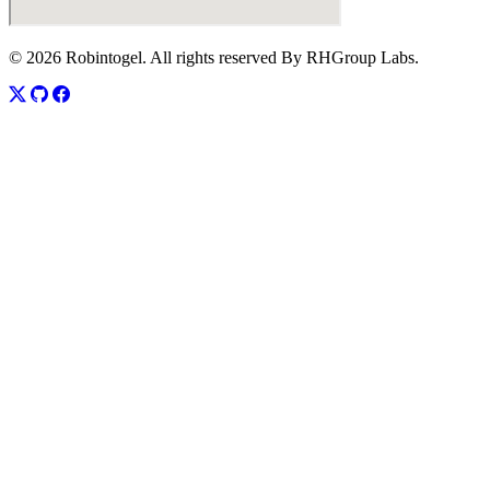
© 2026 Robintogel. All rights reserved By RHGroup Labs.