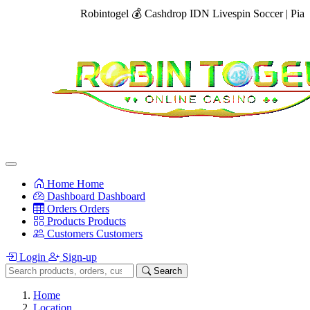
Robintogel 💰 Cashdrop IDN Livespin Soccer | Piala Dunia 2026,
Home
Home
Dashboard
Dashboard
Orders
Orders
Products
Products
Customers
Customers
Login
Sign-up
Search
Home
Location