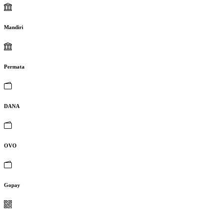
Mandiri
Permata
DANA
OVO
Gopay