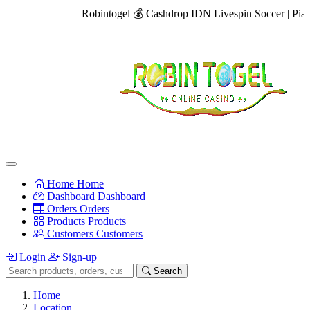
Robintogel 💰 Cashdrop IDN Livespin Soccer | Piala Dunia 2026, Liv
Home
Home
Dashboard
Dashboard
Orders
Orders
Products
Products
Customers
Customers
Login
Sign-up
Search
Home
Location