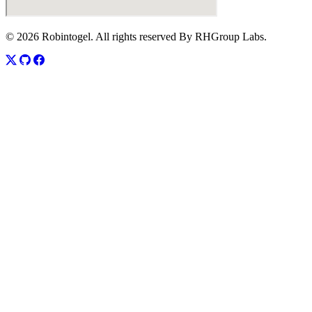
© 2026 Robintogel. All rights reserved By RHGroup Labs.