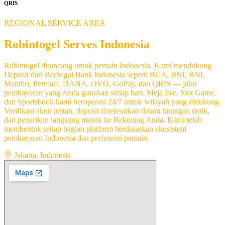
QRIS
REGIONAL SERVICE AREA
Robintogel Serves Indonesia
Robintogel dirancang untuk pemain Indonesia. Kami mendukung
Deposit dari Berbagai Bank Indonesia seperti BCA, BNI, BNI,
Mandiri, Permata, DANA, OVO, GoPay, dan QRIS — jalur
pembayaran yang Anda gunakan setiap hari. Meja live, Slot Game,
dan Sportsbook kami beroperasi 24/7 untuk wilayah yang didukung.
Verifikasi akun instan, deposit diselesaikan dalam hitungan detik,
dan penarikan langsung masuk ke Rekening Anda. Kami telah
membentuk setiap bagian platform berdasarkan ekosistem
pembayaran Indonesia dan preferensi pemain.
Jakarta, Indonesia