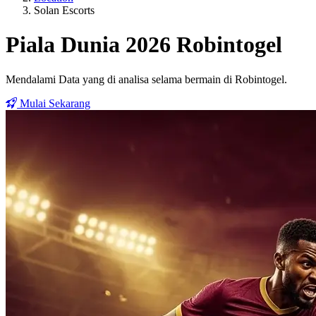
Solan Escorts
Piala Dunia 2026
Robintogel
Mendalami Data yang di analisa selama bermain di Robintogel.
Mulai Sekarang