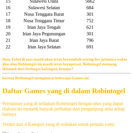
15
Sulawesi Utara
5662
16
Sulawesi Selatan
684
17
Nusa Tenggara Barat
301
18
Nusa Tenggara Timur
752
19
Irian Jaya Tengah
621
20
Irian Jaya Pegunungan
301
21
Irian Jaya Barat
796
22
Irian Jaya Selatan
691
Data Tabel di atas masih akan terus bertambah seiring ber jalannya waktu
jika situs Robintogel ini masih terus beroperasi, Robintogel memang
diminati dari berbagai kalangan, kenapa?
karena Robintogel mempunyai beberapa Games ini
Daftar Games yang di dalam Robintogel
Permainan yang di sediakan Robintogel dengan situs yang dapat
diakses ini menarik banyak perhatian dari pengunjung setia setiap
harinya
Terdiri dari 4 Kategori yang di sediakan untuk pemain yaitu: