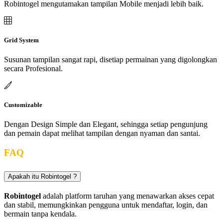
Robintogel mengutamakan tampilan Mobile menjadi lebih baik.
Grid System
Susunan tampilan sangat rapi, disetiap permainan yang digolongkan
secara Profesional.
Customizable
Dengan Design Simple dan Elegant, sehingga setiap pengunjung
dan pemain dapat melihat tampilan dengan nyaman dan santai.
FAQ
Apakah itu Robintogel ?
Robintogel
adalah platform taruhan yang menawarkan akses cepat
dan stabil, memungkinkan pengguna untuk mendaftar, login, dan
bermain tanpa kendala.