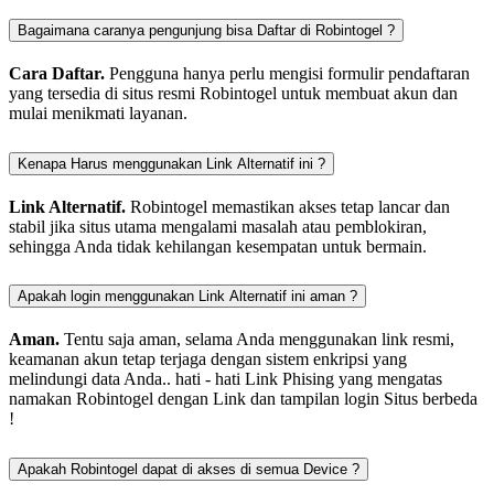
Bagaimana caranya pengunjung bisa Daftar di Robintogel ?
Cara Daftar.
Pengguna hanya perlu mengisi formulir pendaftaran
yang tersedia di situs resmi Robintogel untuk membuat akun dan
mulai menikmati layanan.
Kenapa Harus menggunakan Link Alternatif ini ?
Link Alternatif.
Robintogel memastikan akses tetap lancar dan
stabil jika situs utama mengalami masalah atau pemblokiran,
sehingga Anda tidak kehilangan kesempatan untuk bermain.
Apakah login menggunakan Link Alternatif ini aman ?
Aman.
Tentu saja aman, selama Anda menggunakan link resmi,
keamanan akun tetap terjaga dengan sistem enkripsi yang
melindungi data Anda.. hati - hati Link Phising yang mengatas
namakan Robintogel dengan Link dan tampilan login Situs berbeda
!
Apakah Robintogel dapat di akses di semua Device ?