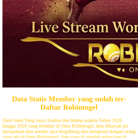
Data Statis Member yang sudah ter-
Daftar Robintogel
Data Statis Yang Saya Analisa dan hitung selama Tahun 2020
hingga 2026 yang terdaftar di Situs Robintogel, data dibawah ini
merupakan data setelah saya bergabung dan mengenal dengan orang
yang ada di Situs Robintogel, data yang di peroleh setiap hari di