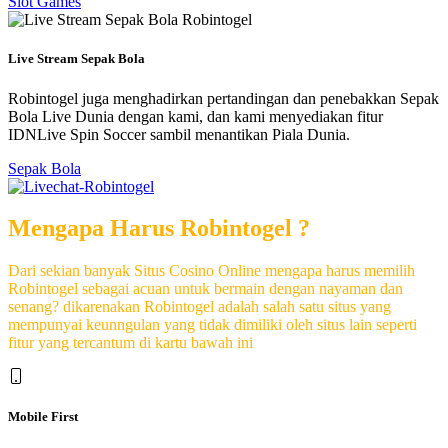
Slot Games
Live Stream Sepak Bola
Robintogel juga menghadirkan pertandingan dan penebakkan Sepak
Bola Live Dunia dengan kami, dan kami menyediakan fitur
IDNLive Spin Soccer sambil menantikan Piala Dunia.
Sepak Bola
Mengapa Harus Robintogel ?
Dari sekian banyak Situs Cosino Online mengapa harus memilih
Robintogel sebagai acuan untuk bermain dengan nayaman dan
senang? dikarenakan Robintogel adalah salah satu situs yang
mempunyai keunngulan yang tidak dimiliki oleh situs lain seperti
fitur yang tercantum di kartu bawah ini
Mobile First