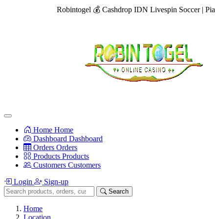
Robintogel 💰 Cashdrop IDN Livespin Soccer | Piala Dunia 2026,
Home
Home
Dashboard
Dashboard
Orders
Orders
Products
Products
Customers
Customers
Login
Sign-up
Search
Home
Location