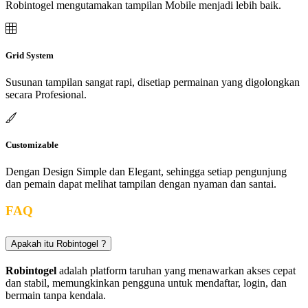
Robintogel mengutamakan tampilan Mobile menjadi lebih baik.
Grid System
Susunan tampilan sangat rapi, disetiap permainan yang digolongkan
secara Profesional.
Customizable
Dengan Design Simple dan Elegant, sehingga setiap pengunjung
dan pemain dapat melihat tampilan dengan nyaman dan santai.
FAQ
Apakah itu Robintogel ?
Robintogel
adalah platform taruhan yang menawarkan akses cepat
dan stabil, memungkinkan pengguna untuk mendaftar, login, dan
bermain tanpa kendala.