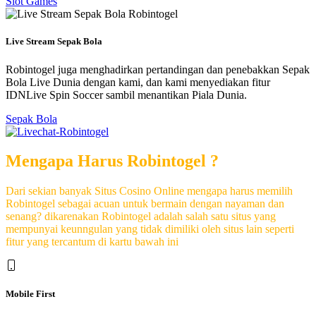
Slot Games
Live Stream Sepak Bola
Robintogel juga menghadirkan pertandingan dan penebakkan Sepak
Bola Live Dunia dengan kami, dan kami menyediakan fitur
IDNLive Spin Soccer sambil menantikan Piala Dunia.
Sepak Bola
Mengapa Harus Robintogel ?
Dari sekian banyak Situs Cosino Online mengapa harus memilih
Robintogel sebagai acuan untuk bermain dengan nayaman dan
senang? dikarenakan Robintogel adalah salah satu situs yang
mempunyai keunngulan yang tidak dimiliki oleh situs lain seperti
fitur yang tercantum di kartu bawah ini
Mobile First