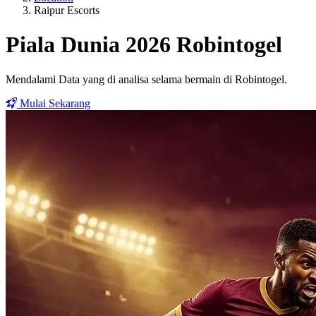
Raipur Escorts
Piala Dunia 2026
Robintogel
Mendalami Data yang di analisa selama bermain di Robintogel.
Mulai Sekarang