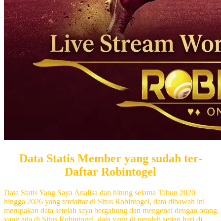
Data Statis Member yang sudah ter-
Daftar Robintogel
Data Statis Yang Saya Analisa dan hitung selama Tahun 2020
hingga 2026 yang terdaftar di Situs Robintogel, data dibawah ini
merupakan data setelah saya bergabung dan mengenal dengan orang
yang ada di Situs Robintogel, data yang di peroleh setiap hari di