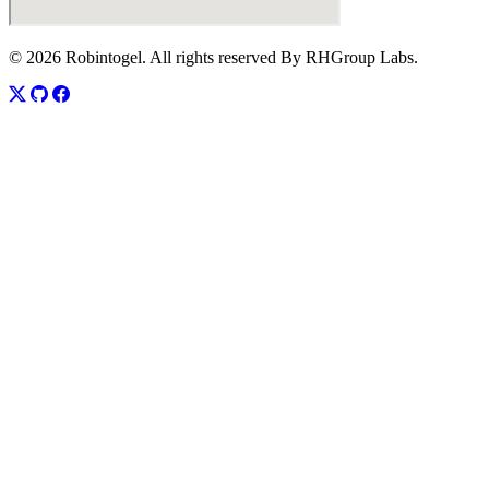
© 2026 Robintogel. All rights reserved By RHGroup Labs.