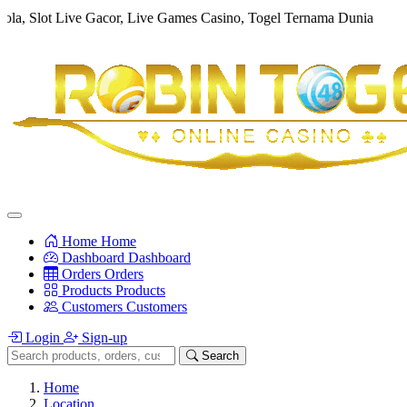
cor, Live Games Casino, Togel Ternama Dunia
Home
Home
Dashboard
Dashboard
Orders
Orders
Products
Products
Customers
Customers
Login
Sign-up
Search
Home
Location