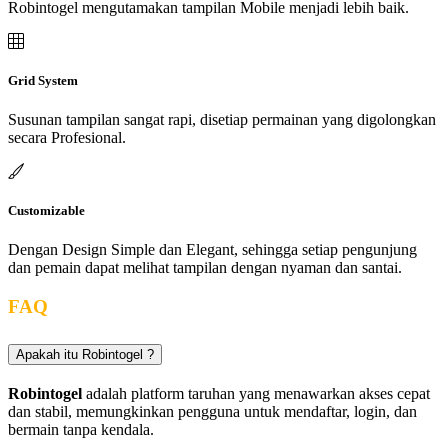
Robintogel mengutamakan tampilan Mobile menjadi lebih baik.
Grid System
Susunan tampilan sangat rapi, disetiap permainan yang digolongkan
secara Profesional.
Customizable
Dengan Design Simple dan Elegant, sehingga setiap pengunjung
dan pemain dapat melihat tampilan dengan nyaman dan santai.
FAQ
Apakah itu Robintogel ?
Robintogel
adalah platform taruhan yang menawarkan akses cepat
dan stabil, memungkinkan pengguna untuk mendaftar, login, dan
bermain tanpa kendala.