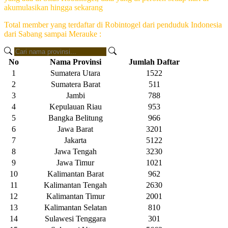
akumulasikan hingga sekarang
Total member yang terdaftar di Robintogel dari penduduk Indonesia
dari Sabang sampai Merauke :
No
Nama Provinsi
Jumlah Daftar
1
Sumatera Utara
1522
2
Sumatera Barat
511
3
Jambi
788
4
Kepulauan Riau
953
5
Bangka Belitung
966
6
Jawa Barat
3201
7
Jakarta
5122
8
Jawa Tengah
3230
9
Jawa Timur
1021
10
Kalimantan Barat
962
11
Kalimantan Tengah
2630
12
Kalimantan Timur
2001
13
Kalimantan Selatan
810
14
Sulawesi Tenggara
301