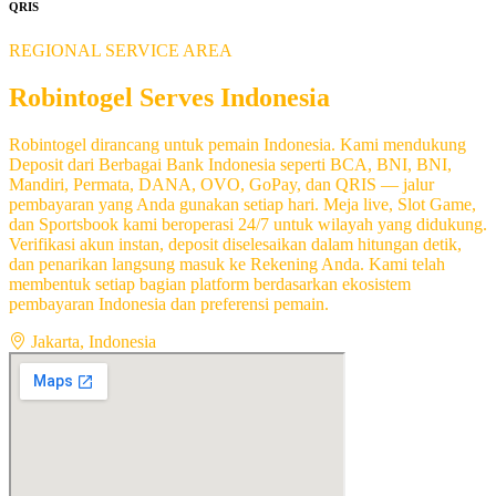
QRIS
REGIONAL SERVICE AREA
Robintogel Serves Indonesia
Robintogel dirancang untuk pemain Indonesia. Kami mendukung
Deposit dari Berbagai Bank Indonesia seperti BCA, BNI, BNI,
Mandiri, Permata, DANA, OVO, GoPay, dan QRIS — jalur
pembayaran yang Anda gunakan setiap hari. Meja live, Slot Game,
dan Sportsbook kami beroperasi 24/7 untuk wilayah yang didukung.
Verifikasi akun instan, deposit diselesaikan dalam hitungan detik,
dan penarikan langsung masuk ke Rekening Anda. Kami telah
membentuk setiap bagian platform berdasarkan ekosistem
pembayaran Indonesia dan preferensi pemain.
Jakarta, Indonesia