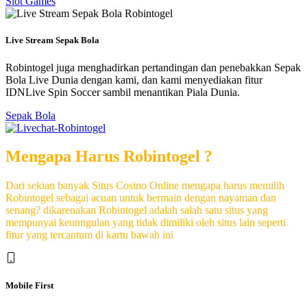
Slot Games
Live Stream Sepak Bola
Robintogel juga menghadirkan pertandingan dan penebakkan Sepak
Bola Live Dunia dengan kami, dan kami menyediakan fitur
IDNLive Spin Soccer sambil menantikan Piala Dunia.
Sepak Bola
Mengapa Harus Robintogel ?
Dari sekian banyak Situs Cosino Online mengapa harus memilih
Robintogel sebagai acuan untuk bermain dengan nayaman dan
senang? dikarenakan Robintogel adalah salah satu situs yang
mempunyai keunngulan yang tidak dimiliki oleh situs lain seperti
fitur yang tercantum di kartu bawah ini
Mobile First