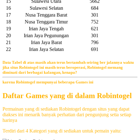
15
Sulawesi Utara
5662
16
Sulawesi Selatan
684
17
Nusa Tenggara Barat
301
18
Nusa Tenggara Timur
752
19
Irian Jaya Tengah
621
20
Irian Jaya Pegunungan
301
21
Irian Jaya Barat
796
22
Irian Jaya Selatan
691
Data Tabel di atas masih akan terus bertambah seiring ber jalannya waktu
jika situs Robintogel ini masih terus beroperasi, Robintogel memang
diminati dari berbagai kalangan, kenapa?
karena Robintogel mempunyai beberapa Games ini
Daftar Games yang di dalam Robintogel
Permainan yang di sediakan Robintogel dengan situs yang dapat
diakses ini menarik banyak perhatian dari pengunjung setia setiap
harinya
Terdiri dari 4 Kategori yang di sediakan untuk pemain yaitu: