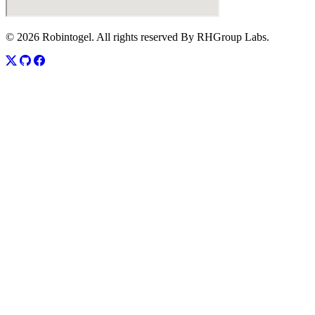
© 2026 Robintogel. All rights reserved By RHGroup Labs.