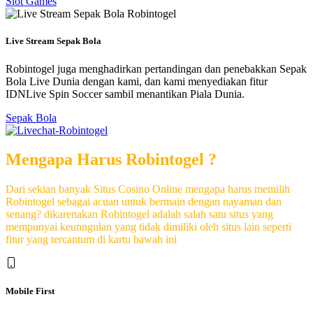
Slot Games
Live Stream Sepak Bola
Robintogel juga menghadirkan pertandingan dan penebakkan Sepak
Bola Live Dunia dengan kami, dan kami menyediakan fitur
IDNLive Spin Soccer sambil menantikan Piala Dunia.
Sepak Bola
Mengapa Harus Robintogel ?
Dari sekian banyak Situs Cosino Online mengapa harus memilih
Robintogel sebagai acuan untuk bermain dengan nayaman dan
senang? dikarenakan Robintogel adalah salah satu situs yang
mempunyai keunngulan yang tidak dimiliki oleh situs lain seperti
fitur yang tercantum di kartu bawah ini
Mobile First