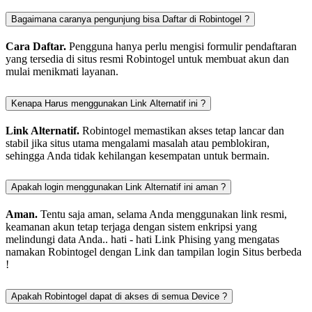
Bagaimana caranya pengunjung bisa Daftar di Robintogel ?
Cara Daftar.
Pengguna hanya perlu mengisi formulir pendaftaran
yang tersedia di situs resmi Robintogel untuk membuat akun dan
mulai menikmati layanan.
Kenapa Harus menggunakan Link Alternatif ini ?
Link Alternatif.
Robintogel memastikan akses tetap lancar dan
stabil jika situs utama mengalami masalah atau pemblokiran,
sehingga Anda tidak kehilangan kesempatan untuk bermain.
Apakah login menggunakan Link Alternatif ini aman ?
Aman.
Tentu saja aman, selama Anda menggunakan link resmi,
keamanan akun tetap terjaga dengan sistem enkripsi yang
melindungi data Anda.. hati - hati Link Phising yang mengatas
namakan Robintogel dengan Link dan tampilan login Situs berbeda
!
Apakah Robintogel dapat di akses di semua Device ?