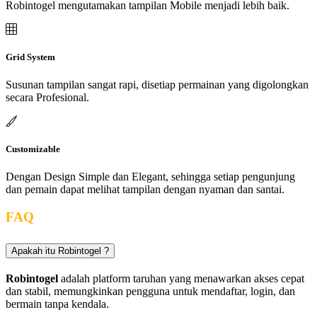
Robintogel mengutamakan tampilan Mobile menjadi lebih baik.
Grid System
Susunan tampilan sangat rapi, disetiap permainan yang digolongkan
secara Profesional.
Customizable
Dengan Design Simple dan Elegant, sehingga setiap pengunjung
dan pemain dapat melihat tampilan dengan nyaman dan santai.
FAQ
Apakah itu Robintogel ?
Robintogel
adalah platform taruhan yang menawarkan akses cepat
dan stabil, memungkinkan pengguna untuk mendaftar, login, dan
bermain tanpa kendala.