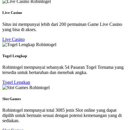
Live Casino
Situs ini mempunyai lebih dari 200 permainan Game Live Casino
yang bisa di akses.
Live Casino
Togel Lengkap
Robintogel mempunyai sebanyak 54 Pasaran Togel Ternama yang
tersedia untuk bertaruhan dan menebak angka.
Togel Lengkap
Slot Games
Robintogel mempunyai total 3085 jenis Slot online yang dapat
dipilih untuk bermain sesuai dengan potensi kemenangan yang di
sediakan.