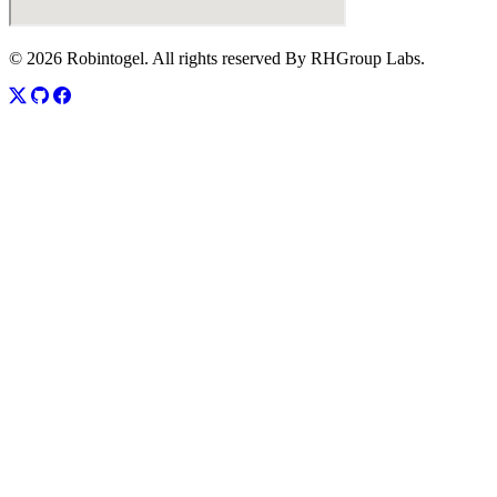
© 2026 Robintogel. All rights reserved By RHGroup Labs.