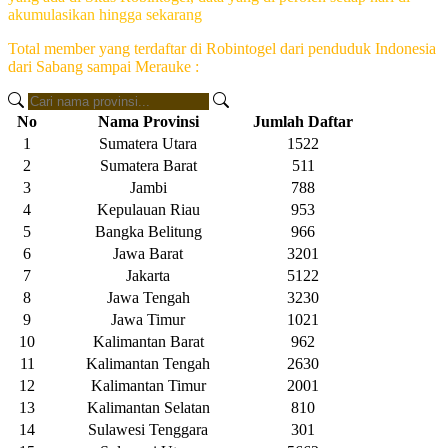
akumulasikan hingga sekarang
Total member yang terdaftar di Robintogel dari penduduk Indonesia
dari Sabang sampai Merauke :
No
Nama Provinsi
Jumlah Daftar
1
Sumatera Utara
1522
2
Sumatera Barat
511
3
Jambi
788
4
Kepulauan Riau
953
5
Bangka Belitung
966
6
Jawa Barat
3201
7
Jakarta
5122
8
Jawa Tengah
3230
9
Jawa Timur
1021
10
Kalimantan Barat
962
11
Kalimantan Tengah
2630
12
Kalimantan Timur
2001
13
Kalimantan Selatan
810
14
Sulawesi Tenggara
301