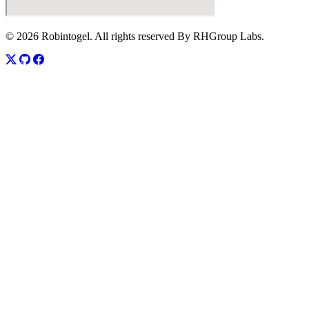
© 2026 Robintogel. All rights reserved By RHGroup Labs.