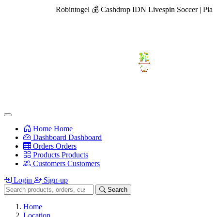
obintogel 💰 Cashdrop IDN Livespin Soccer | Piala Dunia 2026, Live
Home
Home
Dashboard
Dashboard
Orders
Orders
Products
Products
Customers
Customers
Login
Sign-up
Search
Home
Location