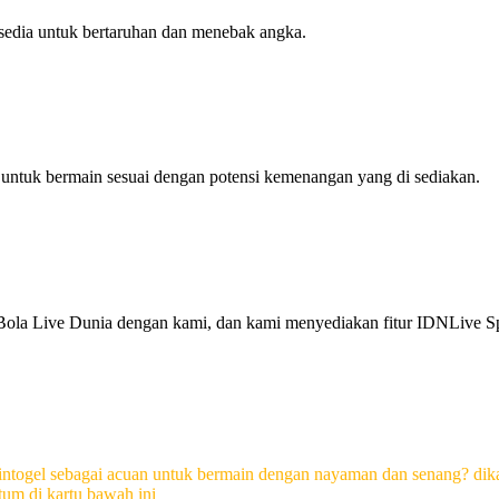
edia untuk bertaruhan dan menebak angka.
h untuk bermain sesuai dengan potensi kemenangan yang di sediakan.
ola Live Dunia dengan kami, dan kami menyediakan fitur IDNLive Sp
ntogel sebagai acuan untuk bermain dengan nayaman dan senang? dika
ntum di kartu bawah ini