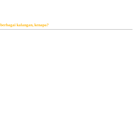
i berbagai kalangan, kenapa?