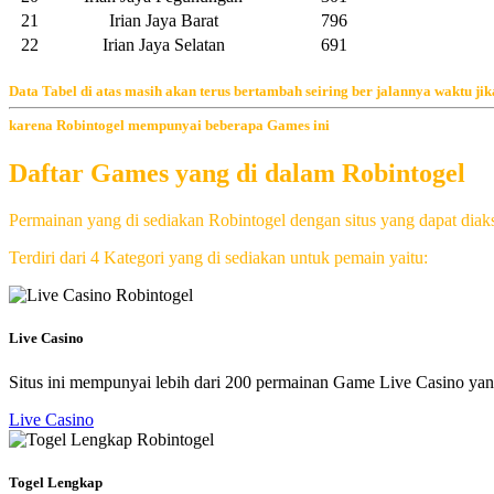
21
Irian Jaya Barat
796
22
Irian Jaya Selatan
691
Data Tabel di atas masih akan terus bertambah seiring ber jalannya waktu ji
karena Robintogel mempunyai beberapa Games ini
Daftar Games yang di dalam Robintogel
Permainan yang di sediakan Robintogel dengan situs yang dapat diakse
Terdiri dari 4 Kategori yang di sediakan untuk pemain yaitu:
Live Casino
Situs ini mempunyai lebih dari 200 permainan Game Live Casino yang
Live Casino
Togel Lengkap