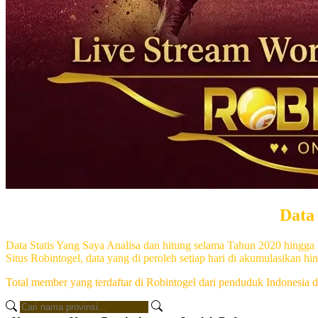
Data
Data Statis Yang Saya Analisa dan hitung selama Tahun 2020 hingga 
Situs Robintogel, data yang di peroleh setiap hari di akumulasikan h
Total member yang terdaftar di Robintogel dari penduduk Indonesia 