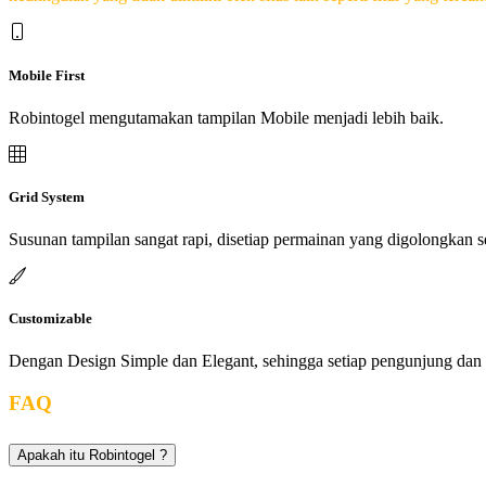
Mobile First
Robintogel mengutamakan tampilan Mobile menjadi lebih baik.
Grid System
Susunan tampilan sangat rapi, disetiap permainan yang digolongkan se
Customizable
Dengan Design Simple dan Elegant, sehingga setiap pengunjung dan 
FAQ
Apakah itu Robintogel ?