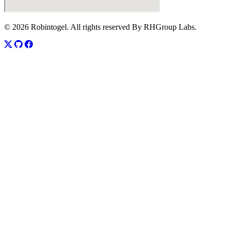
© 2026 Robintogel. All rights reserved By RHGroup Labs.