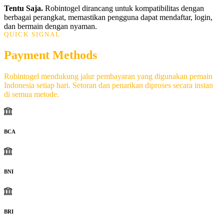
Tentu Saja.
Robintogel dirancang untuk kompatibilitas dengan
berbagai perangkat, memastikan pengguna dapat mendaftar, login,
dan bermain dengan nyaman.
QUICK SIGNAL
Payment Methods
Robintogel mendukung jalur pembayaran yang digunakan pemain
Indonesia setiap hari. Setoran dan penarikan diproses secara instan
di semua metode.
BCA
BNI
BRI