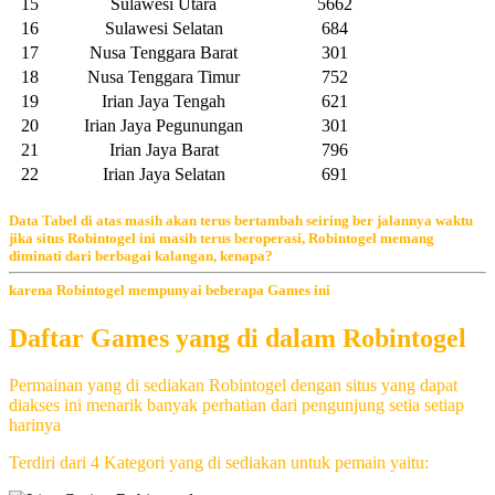
15
Sulawesi Utara
5662
16
Sulawesi Selatan
684
17
Nusa Tenggara Barat
301
18
Nusa Tenggara Timur
752
19
Irian Jaya Tengah
621
20
Irian Jaya Pegunungan
301
21
Irian Jaya Barat
796
22
Irian Jaya Selatan
691
Data Tabel di atas masih akan terus bertambah seiring ber jalannya waktu
jika situs Robintogel ini masih terus beroperasi, Robintogel memang
diminati dari berbagai kalangan, kenapa?
karena Robintogel mempunyai beberapa Games ini
Daftar Games yang di dalam Robintogel
Permainan yang di sediakan Robintogel dengan situs yang dapat
diakses ini menarik banyak perhatian dari pengunjung setia setiap
harinya
Terdiri dari 4 Kategori yang di sediakan untuk pemain yaitu: