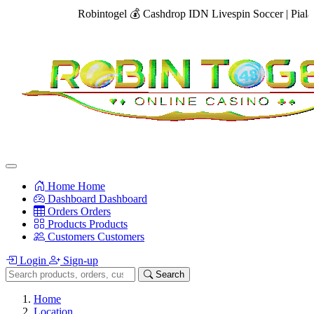
Robintogel 💰 Cashdrop IDN Livespin Soccer | Piala Dunia 2026, 
Home
Home
Dashboard
Dashboard
Orders
Orders
Products
Products
Customers
Customers
Login
Sign-up
Search
Home
Location