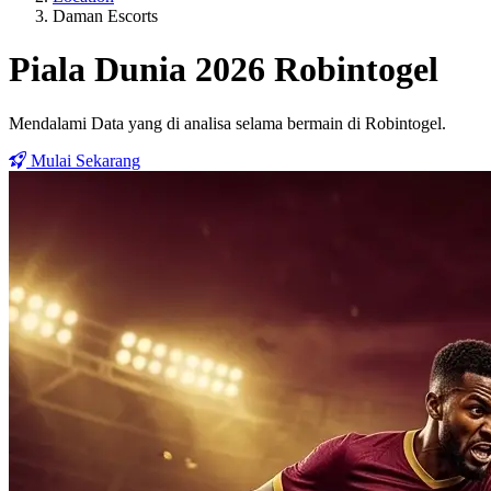
Daman Escorts
Piala Dunia 2026
Robintogel
Mendalami Data yang di analisa selama bermain di Robintogel.
Mulai Sekarang