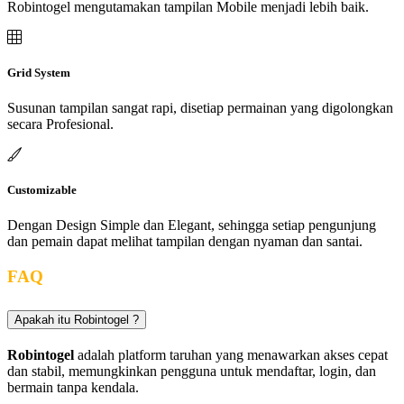
Robintogel mengutamakan tampilan Mobile menjadi lebih baik.
Grid System
Susunan tampilan sangat rapi, disetiap permainan yang digolongkan
secara Profesional.
Customizable
Dengan Design Simple dan Elegant, sehingga setiap pengunjung
dan pemain dapat melihat tampilan dengan nyaman dan santai.
FAQ
Apakah itu Robintogel ?
Robintogel
adalah platform taruhan yang menawarkan akses cepat
dan stabil, memungkinkan pengguna untuk mendaftar, login, dan
bermain tanpa kendala.