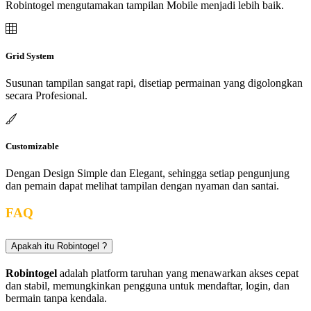
Robintogel mengutamakan tampilan Mobile menjadi lebih baik.
Grid System
Susunan tampilan sangat rapi, disetiap permainan yang digolongkan
secara Profesional.
Customizable
Dengan Design Simple dan Elegant, sehingga setiap pengunjung
dan pemain dapat melihat tampilan dengan nyaman dan santai.
FAQ
Apakah itu Robintogel ?
Robintogel
adalah platform taruhan yang menawarkan akses cepat
dan stabil, memungkinkan pengguna untuk mendaftar, login, dan
bermain tanpa kendala.