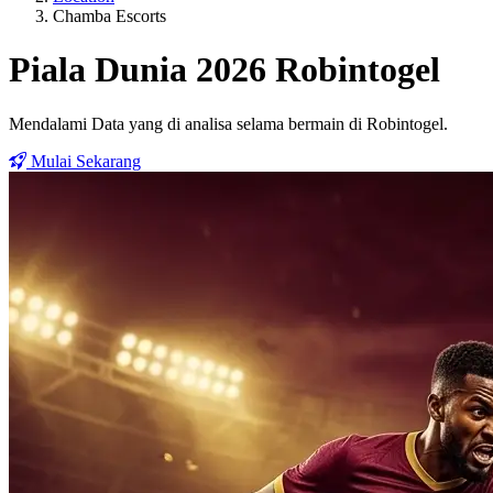
Chamba Escorts
Piala Dunia 2026
Robintogel
Mendalami Data yang di analisa selama bermain di Robintogel.
Mulai Sekarang