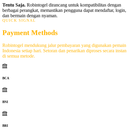
Tentu Saja.
Robintogel dirancang untuk kompatibilitas dengan
berbagai perangkat, memastikan pengguna dapat mendaftar, login,
dan bermain dengan nyaman.
QUICK SIGNAL
Payment Methods
Robintogel mendukung jalur pembayaran yang digunakan pemain
Indonesia setiap hari. Setoran dan penarikan diproses secara instan
di semua metode.
BCA
BNI
BRI