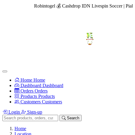
obintogel 💰 Cashdrop IDN Livespin Soccer | Piala Dunia 2026, Live
Home
Home
Dashboard
Dashboard
Orders
Orders
Products
Products
Customers
Customers
Login
Sign-up
Search
Home
Location