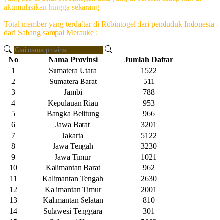
akumulasikan hingga sekarang
Total member yang terdaftar di Robintogel dari penduduk Indonesia
dari Sabang sampai Merauke :
No
Nama Provinsi
Jumlah Daftar
1
Sumatera Utara
1522
2
Sumatera Barat
511
3
Jambi
788
4
Kepulauan Riau
953
5
Bangka Belitung
966
6
Jawa Barat
3201
7
Jakarta
5122
8
Jawa Tengah
3230
9
Jawa Timur
1021
10
Kalimantan Barat
962
11
Kalimantan Tengah
2630
12
Kalimantan Timur
2001
13
Kalimantan Selatan
810
14
Sulawesi Tenggara
301