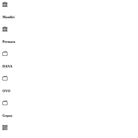
Mandiri
Permata
DANA
OVO
Gopay