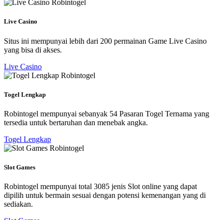
Live Casino
Situs ini mempunyai lebih dari 200 permainan Game Live Casino
yang bisa di akses.
Live Casino
Togel Lengkap
Robintogel mempunyai sebanyak 54 Pasaran Togel Ternama yang
tersedia untuk bertaruhan dan menebak angka.
Togel Lengkap
Slot Games
Robintogel mempunyai total 3085 jenis Slot online yang dapat
dipilih untuk bermain sesuai dengan potensi kemenangan yang di
sediakan.