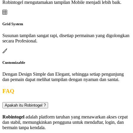
Robintogel mengutamakan tampilan Mobile menjadi lebih baik.
Grid System
Susunan tampilan sangat rapi, disetiap permainan yang digolongkan
secara Profesional.
Customizable
Dengan Design Simple dan Elegant, sehingga setiap pengunjung
dan pemain dapat melihat tampilan dengan nyaman dan santai.
FAQ
Apakah itu Robintogel ?
Robintogel
adalah platform taruhan yang menawarkan akses cepat
dan stabil, memungkinkan pengguna untuk mendaftar, login, dan
bermain tanpa kendala.