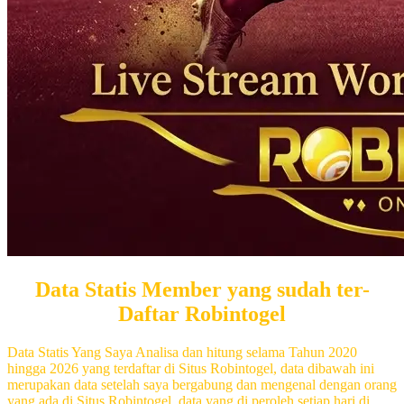
Data Statis Member yang sudah ter-
Daftar Robintogel
Data Statis Yang Saya Analisa dan hitung selama Tahun 2020
hingga 2026 yang terdaftar di Situs Robintogel, data dibawah ini
merupakan data setelah saya bergabung dan mengenal dengan orang
yang ada di Situs Robintogel, data yang di peroleh setiap hari di