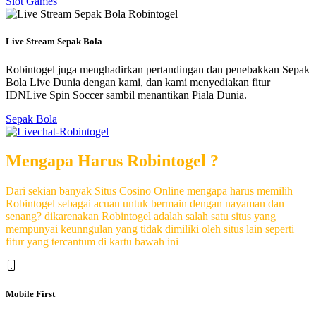
Slot Games
Live Stream Sepak Bola
Robintogel juga menghadirkan pertandingan dan penebakkan Sepak
Bola Live Dunia dengan kami, dan kami menyediakan fitur
IDNLive Spin Soccer sambil menantikan Piala Dunia.
Sepak Bola
Mengapa Harus Robintogel ?
Dari sekian banyak Situs Cosino Online mengapa harus memilih
Robintogel sebagai acuan untuk bermain dengan nayaman dan
senang? dikarenakan Robintogel adalah salah satu situs yang
mempunyai keunngulan yang tidak dimiliki oleh situs lain seperti
fitur yang tercantum di kartu bawah ini
Mobile First