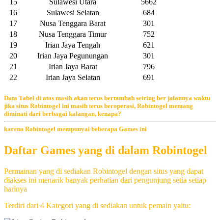
15
Sulawesi Utara
5662
16
Sulawesi Selatan
684
17
Nusa Tenggara Barat
301
18
Nusa Tenggara Timur
752
19
Irian Jaya Tengah
621
20
Irian Jaya Pegunungan
301
21
Irian Jaya Barat
796
22
Irian Jaya Selatan
691
Data Tabel di atas masih akan terus bertambah seiring ber jalannya waktu
jika situs Robintogel ini masih terus beroperasi, Robintogel memang
diminati dari berbagai kalangan, kenapa?
karena Robintogel mempunyai beberapa Games ini
Daftar Games yang di dalam Robintogel
Permainan yang di sediakan Robintogel dengan situs yang dapat
diakses ini menarik banyak perhatian dari pengunjung setia setiap
harinya
Terdiri dari 4 Kategori yang di sediakan untuk pemain yaitu: