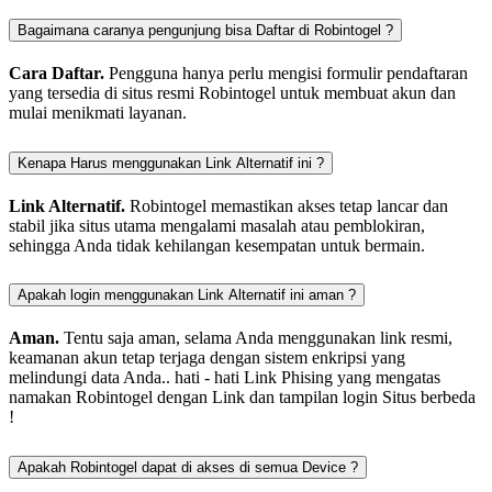
Bagaimana caranya pengunjung bisa Daftar di Robintogel ?
Cara Daftar.
Pengguna hanya perlu mengisi formulir pendaftaran
yang tersedia di situs resmi Robintogel untuk membuat akun dan
mulai menikmati layanan.
Kenapa Harus menggunakan Link Alternatif ini ?
Link Alternatif.
Robintogel memastikan akses tetap lancar dan
stabil jika situs utama mengalami masalah atau pemblokiran,
sehingga Anda tidak kehilangan kesempatan untuk bermain.
Apakah login menggunakan Link Alternatif ini aman ?
Aman.
Tentu saja aman, selama Anda menggunakan link resmi,
keamanan akun tetap terjaga dengan sistem enkripsi yang
melindungi data Anda.. hati - hati Link Phising yang mengatas
namakan Robintogel dengan Link dan tampilan login Situs berbeda
!
Apakah Robintogel dapat di akses di semua Device ?