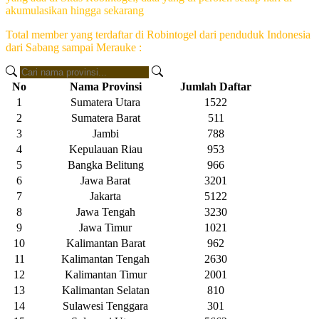
akumulasikan hingga sekarang
Total member yang terdaftar di Robintogel dari penduduk Indonesia
dari Sabang sampai Merauke :
No
Nama Provinsi
Jumlah Daftar
1
Sumatera Utara
1522
2
Sumatera Barat
511
3
Jambi
788
4
Kepulauan Riau
953
5
Bangka Belitung
966
6
Jawa Barat
3201
7
Jakarta
5122
8
Jawa Tengah
3230
9
Jawa Timur
1021
10
Kalimantan Barat
962
11
Kalimantan Tengah
2630
12
Kalimantan Timur
2001
13
Kalimantan Selatan
810
14
Sulawesi Tenggara
301