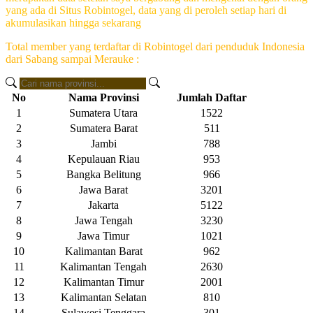
yang ada di Situs Robintogel, data yang di peroleh setiap hari di
akumulasikan hingga sekarang
Total member yang terdaftar di Robintogel dari penduduk Indonesia
dari Sabang sampai Merauke :
No
Nama Provinsi
Jumlah Daftar
1
Sumatera Utara
1522
2
Sumatera Barat
511
3
Jambi
788
4
Kepulauan Riau
953
5
Bangka Belitung
966
6
Jawa Barat
3201
7
Jakarta
5122
8
Jawa Tengah
3230
9
Jawa Timur
1021
10
Kalimantan Barat
962
11
Kalimantan Tengah
2630
12
Kalimantan Timur
2001
13
Kalimantan Selatan
810
14
Sulawesi Tenggara
301