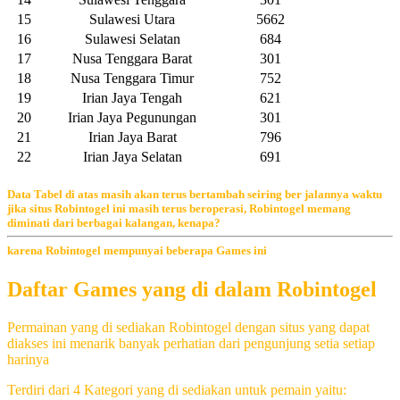
15
Sulawesi Utara
5662
16
Sulawesi Selatan
684
17
Nusa Tenggara Barat
301
18
Nusa Tenggara Timur
752
19
Irian Jaya Tengah
621
20
Irian Jaya Pegunungan
301
21
Irian Jaya Barat
796
22
Irian Jaya Selatan
691
Data Tabel di atas masih akan terus bertambah seiring ber jalannya waktu
jika situs Robintogel ini masih terus beroperasi, Robintogel memang
diminati dari berbagai kalangan, kenapa?
karena Robintogel mempunyai beberapa Games ini
Daftar Games yang di dalam Robintogel
Permainan yang di sediakan Robintogel dengan situs yang dapat
diakses ini menarik banyak perhatian dari pengunjung setia setiap
harinya
Terdiri dari 4 Kategori yang di sediakan untuk pemain yaitu: