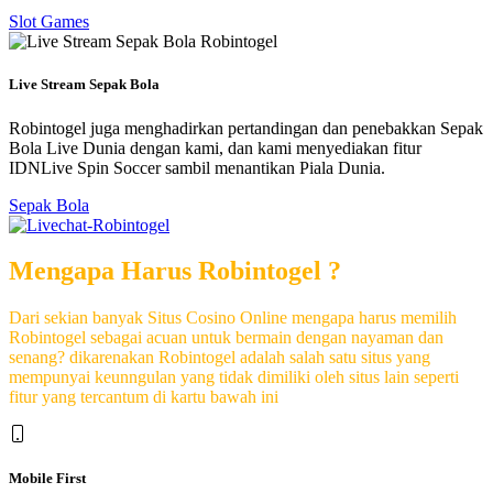
Slot Games
Live Stream Sepak Bola
Robintogel juga menghadirkan pertandingan dan penebakkan Sepak
Bola Live Dunia dengan kami, dan kami menyediakan fitur
IDNLive Spin Soccer sambil menantikan Piala Dunia.
Sepak Bola
Mengapa Harus Robintogel ?
Dari sekian banyak Situs Cosino Online mengapa harus memilih
Robintogel sebagai acuan untuk bermain dengan nayaman dan
senang? dikarenakan Robintogel adalah salah satu situs yang
mempunyai keunngulan yang tidak dimiliki oleh situs lain seperti
fitur yang tercantum di kartu bawah ini
Mobile First