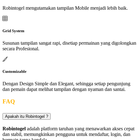
Robintogel mengutamakan tampilan Mobile menjadi lebih baik.
Grid System
Susunan tampilan sangat rapi, disetiap permainan yang digolongkan
secara Profesional.
Customizable
Dengan Design Simple dan Elegant, sehingga setiap pengunjung
dan pemain dapat melihat tampilan dengan nyaman dan santai.
FAQ
Apakah itu Robintogel ?
Robintogel
adalah platform taruhan yang menawarkan akses cepat
dan stabil, memungkinkan pengguna untuk mendaftar, login, dan
bermain tanpa kendala.